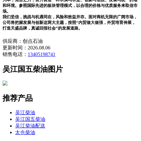
和环境。参照国际先进的板块管理模式，以合理的价格与优质服务来取信市
场。
我们坚信，挑战与机遇同在，风险和效益并存。面对商机无限的广阔市场，
公司将把握发展与创新这两大主题，按照“内贸做大做强，外贸培育伸展，
打造天盛品牌，真诚回报社会”的发展道路。
供应商：创点石油
更新时间：2026.08.06
销售电话：
13405198741
吴江国五柴油图片
推荐产品
吴江柴油
吴江国五柴油
吴江柴油配送
太仓柴油