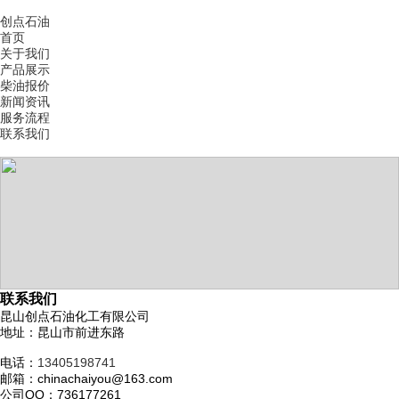
创点石油
首页
关于我们
产品展示
柴油报价
新闻资讯
服务流程
联系我们
联系我们
昆山创点石油化工有限公司
地址：昆山市前进东路
电话：
13405198741
邮箱：chinachaiyou@163.com
公司QQ：736177261