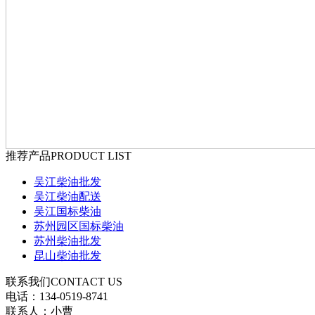
推荐产品
PRODUCT LIST
吴江柴油批发
吴江柴油配送
吴江国标柴油
苏州园区国标柴油
苏州柴油批发
昆山柴油批发
联系我们
CONTACT US
电话：134-0519-8741
联系人：小曹