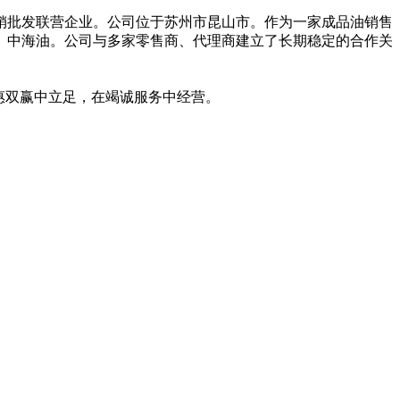
经销批发联营企业。公司位于苏州市昆山市。作为一家成品油销售
、中海油。公司与多家零售商、代理商建立了长期稳定的合作关
惠双赢中立足，在竭诚服务中经营。